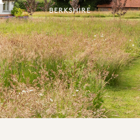
BERKSHIRE